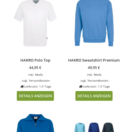
HAKRO Polo Top
HAKRO Sweatshirt Premium
44,95
€
49,95
€
inkl. MwSt.
inkl. MwSt.
zzgl.
Versandkosten
zzgl.
Versandkosten
Lieferzeit: 1-5 Tage
Lieferzeit: 1-5 Tage
DETAILS ANZEIGEN
DETAILS ANZEIGEN