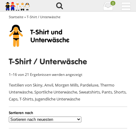
0
Startseite
» T-Shirt / Unterwäsche
T-Shirt / Unterwäsche
1–16 von 21 Ergebnissen werden angezeigt
Textilien von Skiny, Anvil, Morgen Mills, Pardeluxe, Thermo
Unterwäsche, Sportliche Unterwäsche, Sweatshirts, Pants, Shorts,
Caps, T-Shirts, Jugendliche Unterwäsche
Sortieren nach