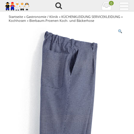
0
Startseite
»
Gastronomie / Klinik
»
KÜCHENKLEIDUNG SERVICEKLEIDUNG
»
Kochhosen
» Bierbaum-Proenen Koch- und Bäckerhose