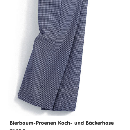
Bierbaum-Proenen Koch- und Bäckerhose