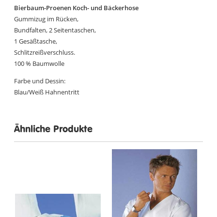
Bierbaum-Proenen Koch- und Bäckerhose
Gummizug im Rücken,
Bundfalten, 2 Seitentaschen,
1 Gesäßtasche,
Schlitzreißverschluss.
100 % Baumwolle
Farbe und Dessin:
Blau/Weiß Hahnentritt
Ähnliche Produkte