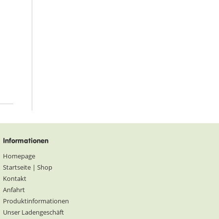
Informationen
Homepage
Startseite | Shop
Kontakt
Anfahrt
Produktinformationen
Unser Ladengeschäft