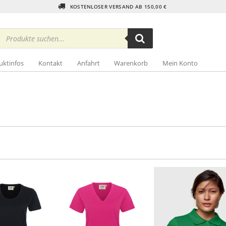
KOSTENLOSER VERSAND AB 150,00 €
Products
search
uktinfos
Kontakt
Anfahrt
Warenkorb
Mein Konto