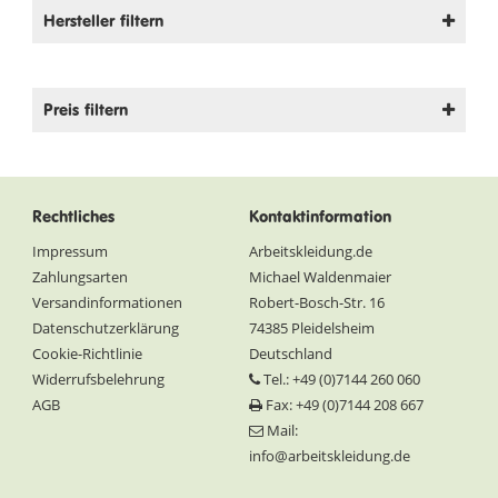
Hersteller filtern
Preis filtern
Rechtliches
Kontaktinformation
Impressum
Arbeitskleidung.de
Zahlungsarten
Michael Waldenmaier
Versandinformationen
Robert-Bosch-Str. 16
Datenschutzerklärung
74385 Pleidelsheim
Cookie-Richtlinie
Deutschland
Widerrufsbelehrung
Tel.: +49 (0)7144 260 060
AGB
Fax: +49 (0)7144 208 667
Mail:
info@arbeitskleidung.de