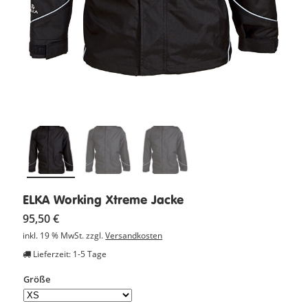
ELKA Working Xtreme Jacke
95,50
€
inkl. 19 % MwSt.
zzgl.
Versandkosten
Lieferzeit: 1-5 Tage
Größe