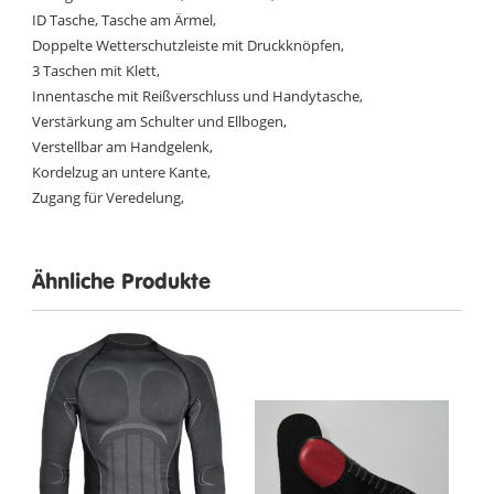
ID Tasche, Tasche am Ärmel,
Doppelte Wetterschutzleiste mit Druckknöpfen,
3 Taschen mit Klett,
Innentasche mit Reißverschluss und Handytasche,
Verstärkung am Schulter und Ellbogen,
Verstellbar am Handgelenk,
Kordelzug an untere Kante,
Zugang für Veredelung,
Ähnliche Produkte