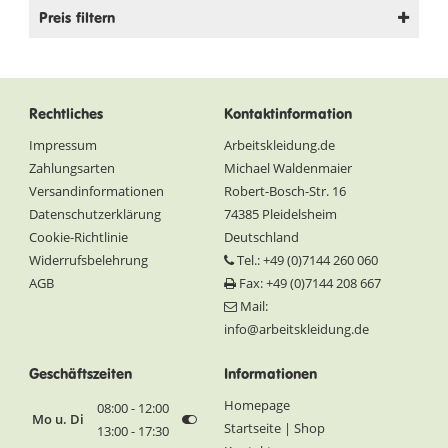
Preis filtern
Rechtliches
Kontaktinformation
Impressum
Arbeitskleidung.de
Zahlungsarten
Michael Waldenmaier
Versandinformationen
Robert-Bosch-Str. 16
Datenschutzerklärung
74385 Pleidelsheim
Cookie-Richtlinie
Deutschland
Widerrufsbelehrung
Tel.: +49 (0)7144 260 060
AGB
Fax: +49 (0)7144 208 667
Mail:
info@arbeitskleidung.de
Geschäftszeiten
Informationen
Homepage
08:00 - 12:00
Mo u. Di
Startseite | Shop
13:00 - 17:30